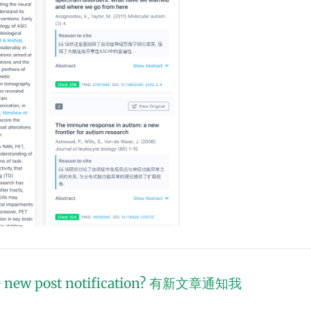
 new post notification?
有新文章通知我