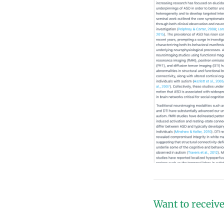
Want to receive