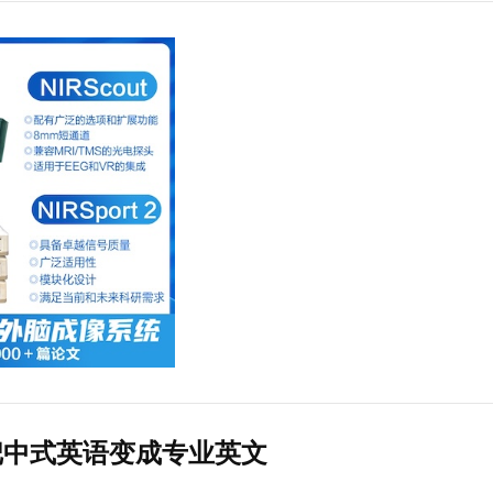
把中式英语变成专业英文