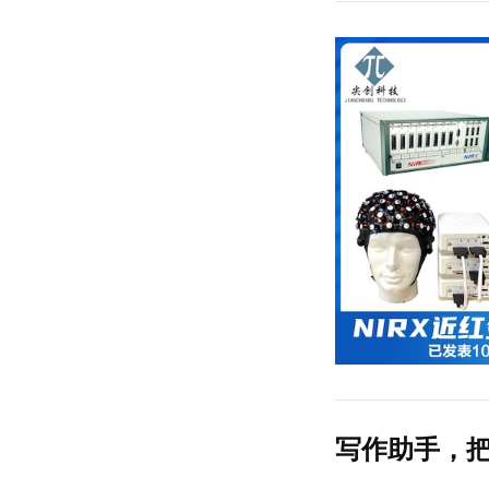
写作助手，