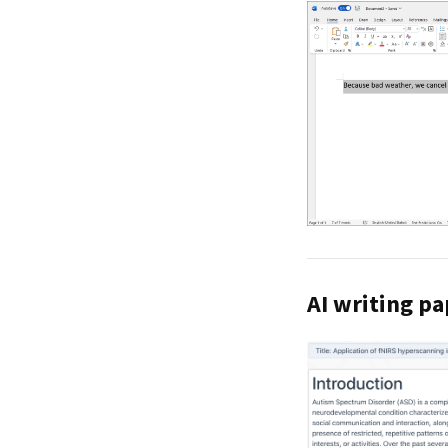
AI writing pa