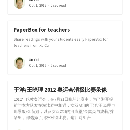
Oct 1, 2012
0 sec read
PaperBox for teachers
Share readings with your students easily PaperBox for
teachers from Xu Cui
Xu Cui
Oct 1, 2012
2 sec read
于洋/王晓理 2012 奥运会消极比赛录像
2012年伦敦奥运会，在7月31日晚的比赛中，为了避开提
前与本方队友在淘汰赛中相遇，女双A组的于洋/王晓理与
郑景银/金荷娜，以及女双C组的河贞恩/金窼贞与波莉/乔
哈里，都选择了消极对待比赛。这四对组合