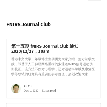
FNIRS Journal Club
第十五期 fNIRS Journal Club 通知
2020/12/27，10am
香港中文大学二年级博士生胡玥为大家介绍一篇方法学文
献，即基于人工神经网络重構的多通道fNIRS信号运动伪
影校正。该方法不仅对心理学，还对运动科学以及康复医
学等领域的研究具有重要的参考价值，热烈欢迎大家
Xu Cui
Dec 1, 2020
51 sec read