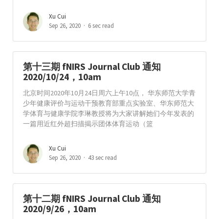
Xu Cui
Sep 26, 2020
6 sec read
第十三期 fNIRS Journal Club 通知
2020/10/24，10am
北京时间2020年10月24日周六上午10点， 华东师范大学青
少年健康评价与运动干预教育部重点实验室、华东师范大
学体育与健康学院李琳教授将为大家讲解她们今年发表的
一篇用近红外超扫描揭示团体体育运动（篮
Xu Cui
Sep 26, 2020
43 sec read
第十二期 fNIRS Journal Club 通知
2020/9/26，10am