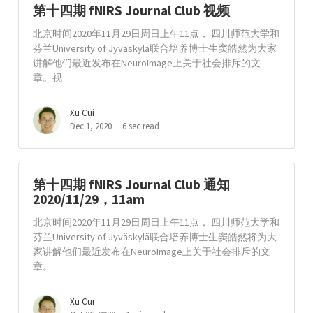
第十四期 fNIRS Journal Club 视频
北京时间2020年11月29日周日上午11点， 四川师范大学和
芬兰University of Jyväskylä联合培养博士生窦皓然为大家
讲解他们最近发布在NeuroImage上关于社会排斥的文
章。视
Xu Cui
Dec 1, 2020
6 sec read
第十四期 fNIRS Journal Club 通知
2020/11/29，11am
北京时间2020年11月29日周日上午11点， 四川师范大学和
芬兰University of Jyväskylä联合培养博士生窦皓然将为大
家讲解他们最近发布在NeuroImage上关于社会排斥的文
章。
Xu Cui