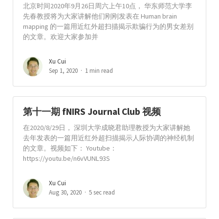
北京时间2020年9月26日周六上午10点， 华东师范大学李
先春教授将为大家讲解他们刚刚发表在 Human brain
mapping 的一篇用近红外超扫描揭示欺骗行为的男女差别
的文章。欢迎大家参加并
Xu Cui
Sep 1, 2020
1 min read
第十一期 fNIRS Journal Club 视频
在2020/8/29日， 深圳大学成晓君助理教授为大家讲解她
去年发表的一篇用近红外超扫描揭示人际协调的神经机制
的文章。视频如下： Youtube：
https://youtu.be/n6vVUNL93S
Xu Cui
Aug 30, 2020
5 sec read