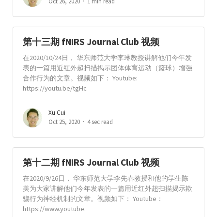
Oct 26, 2020
1 min read
第十三期 fNIRS Journal Club 视频
在2020/10/24日， 华东师范大学李琳教授讲解他们今年发
表的一篇用近红外超扫描揭示团体体育运动（篮球）增强
合作行为的文章。视频如下： Youtube:
https://youtu.be/tgHc
Xu Cui
Oct 25, 2020
4 sec read
第十二期 fNIRS Journal Club 视频
在2020/9/26日， 华东师范大学李先春教授和他的学生陈
美为大家讲解他们今年发表的一篇用近红外超扫描揭示欺
骗行为神经机制的文章。视频如下： Youtube：
https://www.youtube.