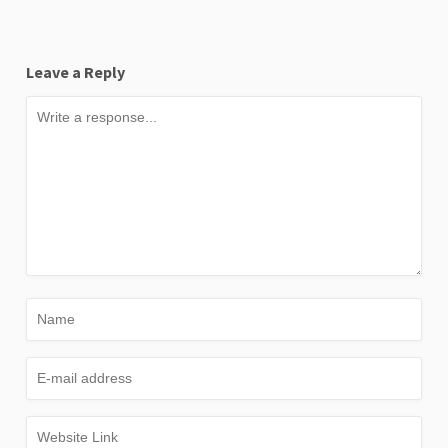
Leave a Reply