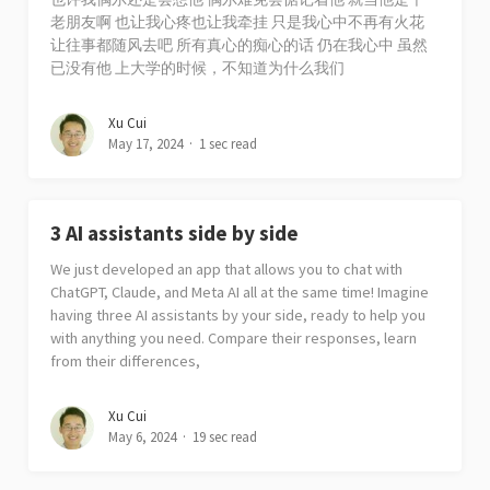
老朋友啊 也让我心疼也让我牵挂 只是我心中不再有火花
让往事都随风去吧 所有真心的痴心的话 仍在我心中 虽然
已没有他 上大学的时候，不知道为什么我们
Xu Cui
May 17, 2024
1 sec read
3 AI assistants side by side
We just developed an app that allows you to chat with
ChatGPT, Claude, and Meta AI all at the same time! Imagine
having three AI assistants by your side, ready to help you
with anything you need. Compare their responses, learn
from their differences,
Xu Cui
May 6, 2024
19 sec read