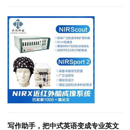
写作助手，把中式英语变成专业英文