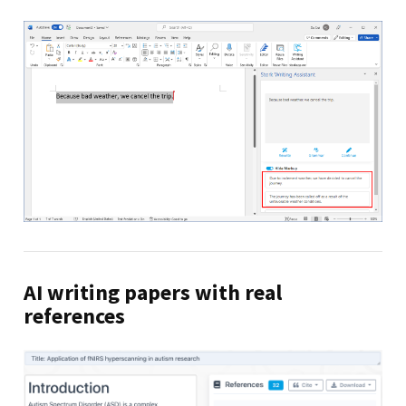
AI writing papers with real
references