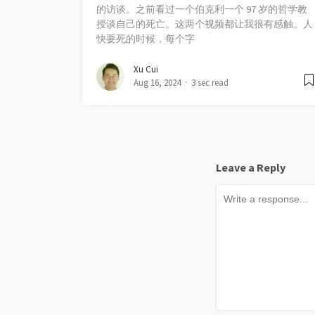
的访谈。之前看过一个伯克利一个 97 岁的哲学教
授谈自己的死亡。这两个视频都让我很有感触。人
快要死的时候，每个字
Xu Cui
Aug 16, 2024
3 sec read
Leave a Reply