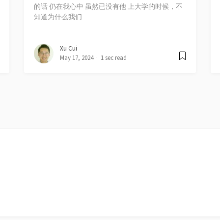
的话 仍在我心中 虽然已没有他 上大学的时候，不
知道为什么我们
Xu Cui
May 17, 2024
1 sec read