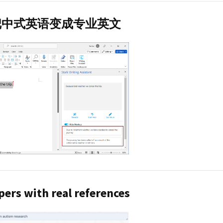
把中式英语变成专业英文
pers with real references