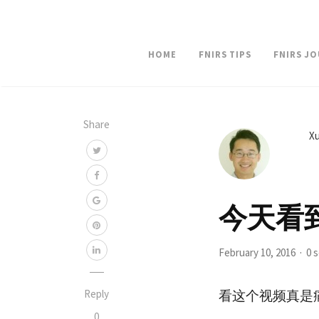
HOME
FNIRS TIPS
FNIRS J
Share
Xu
今天看
February 10, 2016
0 
看这个视频真是
Reply
0