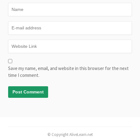
Save my name, email, and website in this browser for the next
time I comment.
© Copyright AliveLearn.net