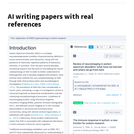
AI writing papers with real
references