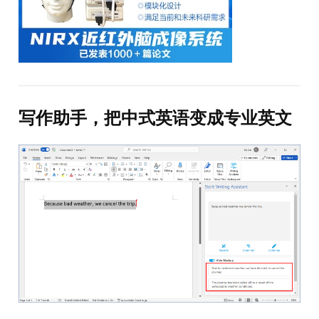
写作助手，把中式英语变成专业英文