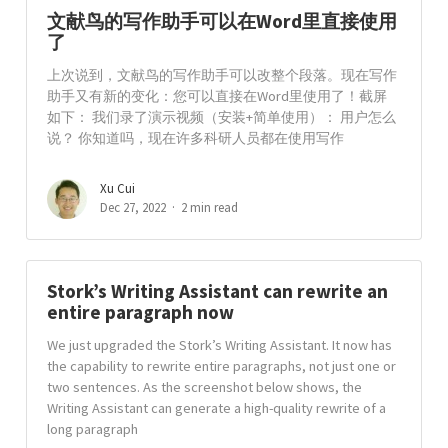
文献鸟的写作助手可以在Word里直接使用
了
上次说到，文献鸟的写作助手可以改整个段落。现在写作
助手又有新的变化：您可以直接在Word里使用了！截屏
如下： 我们录了演示视频（安装+简单使用）： 用户怎么
说？ 你知道吗，现在许多科研人员都在使用写作
Xu Cui
Dec 27, 2022
2 min read
Stork’s Writing Assistant can rewrite an
entire paragraph now
We just upgraded the Stork’s Writing Assistant. It now has
the capability to rewrite entire paragraphs, not just one or
two sentences. As the screenshot below shows, the
Writing Assistant can generate a high-quality rewrite of a
long paragraph