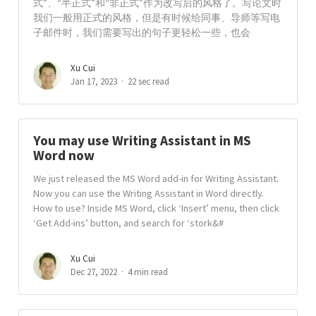
式”、“半正式”和“非正式”作为改写后的风格了。写论文时
我们一般用正式的风格，但是有时候给同事、导师等写电
子邮件时，我们需要写出的句子更轻松一些，也会
Xu Cui
Jan 17, 2023
22 sec read
You may use Writing Assistant in MS
Word now
We just released the MS Word add-in for Writing Assistant.
Now you can use the Writing Assistant in Word directly.
How to use? Inside MS Word, click ‘Insert’ menu, then click
‘Get Add-ins’ button, and search for ‘stork&#
Xu Cui
Dec 27, 2022
4 min read