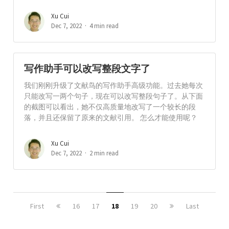
Xu Cui
Dec 7, 2022
4 min read
写作助手可以改写整段文字了
我们刚刚升级了文献鸟的写作助手高级功能。过去她每次
只能改写一两个句子，现在可以改写整段句子了。从下面
的截图可以看出，她不仅高质量地改写了一个较长的段
落，并且还保留了原来的文献引用。 怎么才能使用呢？
Xu Cui
Dec 7, 2022
2 min read
First
16
17
18
19
20
Last