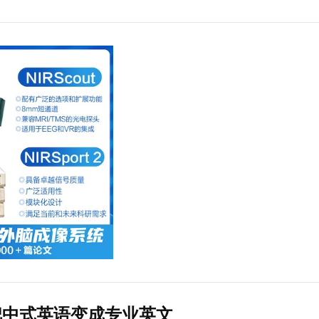
把中式英语变成专业英文