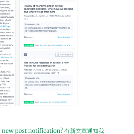
 new post notification?
有新文章通知我