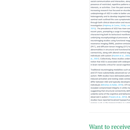
Want to receive