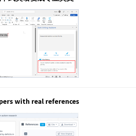
pers with real references