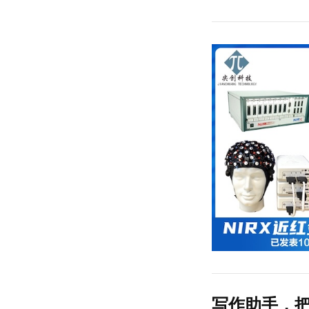
写作助手，