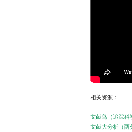
相关资源：
文献鸟（追踪科
文献大分析（两