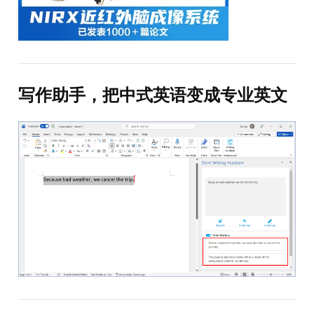
写作助手，把中式英语变成专业英文