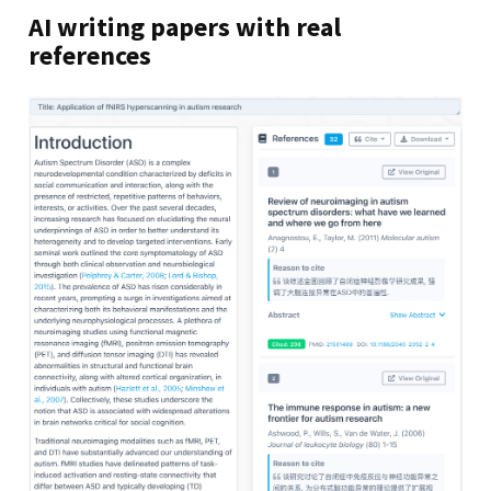
AI writing papers with real
references