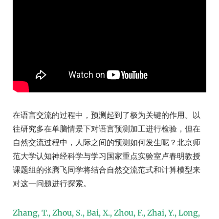
在语言交流的过程中，预测起到了极为关键的作用。以
往研究多在单脑情景下对语言预测加工进行检验，但在
自然交流过程中，人际之间的预测如何发生呢？北京师
范大学认知神经科学与学习国家重点实验室卢春明教授
课题组的张腾飞同学将结合自然交流范式和计算模型来
对这一问题进行探索。
Zhang, T., Zhou, S., Bai, X., Zhou, F., Zhai, Y., Long,