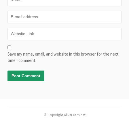
Save my name, email, and website in this browser for the next
time I comment.
© Copyright AliveLearn.net