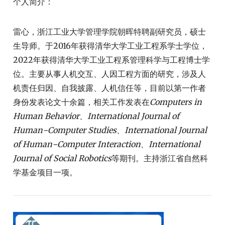
个人简介：
雷心，浙江工业大学管理学院朝晖特聘副研究员，硕士
生导师。于2016年获得清华大学工业工程系学士学位，
2022年获得清华大学工业工程系管理科学与工程博士学
位。主要从事人机交互、人因工程方面的研究，涉及人
机责任归因、自我披露、人机信任等，目前以第一作者
身份发表论文十余篇，相关工作发表在
Computers in
Human Behavior、International Journal of
Human‒Computer Studies、International Journal
of Human‒Computer Interaction、International
Journal of Social Robotics
等期刊。主持浙江省自然科
学基金项目一项。