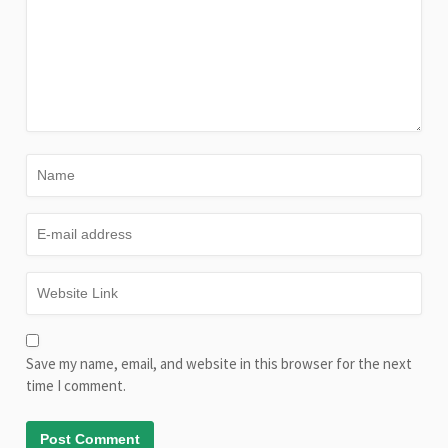
Save my name, email, and website in this browser for the next
time I comment.