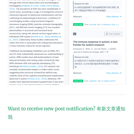
Want to receive new post notification?
有新文章通知
我