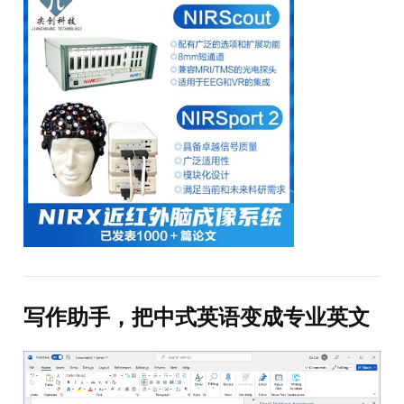
写作助手，把中式英语变成专业英文