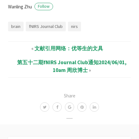
Wanling Zhu
Follow
brain
fNIRS Journal Club
nirs
«
文献引用网络：优等生的文具
第五十二期fNIRS Journal Club通知2024/06/01,
10am 周欣博士
»
Share