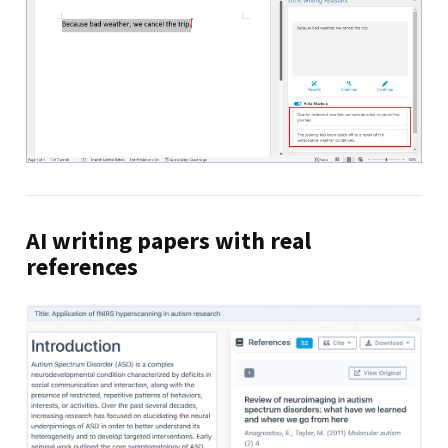
AI writing papers with real
references