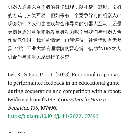
机器人通常以合作者的身份出现，以礼貌、鼓励、友好
的方式与人类互动，但如果有一个竞争导向的机器人出
现会如何？人们更喜欢与合作导向的机器人互动，还是
更愿意通过竞争来激发自身动力呢？当我们与机器人合
作或竞争时，我们的情绪、自我评价、神经活动有无差
异？浙江工业大学管理学院的雷心博士借助fNIRS对人
机合作与竞争关系进行了探究。
Lei, X., & Rau, P.-L. P. (2023). Emotional responses
to performance feedback in an educational game
during cooperation and competition with a robot:
Evidence from fNIRS.
Computers in Human
Behavior, 138
, 107496.
https://doi.org/10.1016/j.chb.2022.107496