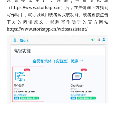
以免费试用）：注册/登录文献鸟
（https://www.storkapp.cn）后，在关键词下方找到
写作助手，就可以试用或者购买该功能。或者直接点击
下方的阅读原文，就到写作助手的官方网站
https://www.storkapp.cn/writeassistant/