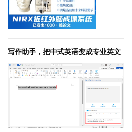
写作助手，把中式英语变成专业英文