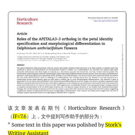
该文章发表在期刊《Horticulture Research》
（
IF=7.6
）上，文中提到写作助手的部分为：
" Some text in this paper was polished by
Stork’s
Writing Assistant