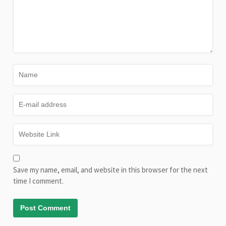
Save my name, email, and website in this browser for the next
time I comment.