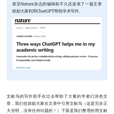
甚至Nature杂志的编辑前不久还发表了一篇文章
鼓励大家利用ChatGPT帮助学术写作。
文献鸟的写作助手在过去帮助了大量的学者们润色文
章，我们也鼓励大家在文章中引用文献鸟（这是完全正
大光明，没有任何问题的！）下面是我们整理的用文献