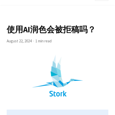
使用AI润色会被拒稿吗？
August 22, 2024
1 min read