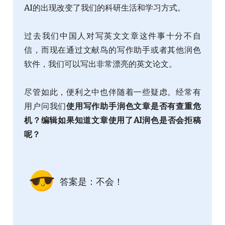
AI的出现改变了我们的科研生活和学习方式。
过去我们中国人对写英文文章这件事十分不自
信，而现在通过
文献鸟的写作助手
或者其他润色
软件，我们可以写出非常漂亮的英文论文。
尽管如此，便利之中也伴随着一些疑虑。经常有
用户问我们
使用写作助手润色文章是否有查重危
机？编辑如果知道文章使用了AI润色是否会拒稿
呢？
答案是：不会！