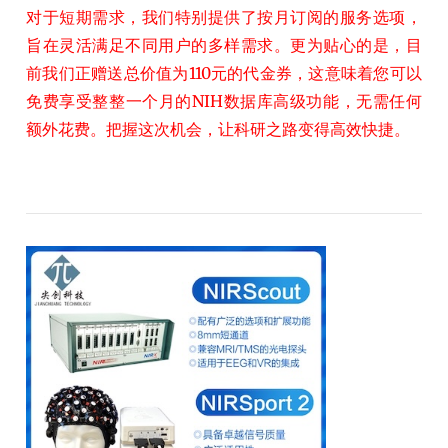
对于短期需求，我们特别提供了按月订阅的服务选项，
旨在灵活满足不同用户的多样需求。更为贴心的是，目
前我们正赠送总价值为110元的代金券，这意味着您可以
免费享受整整一个月的NIH数据库高级功能，无需任何
额外花费。把握这次机会，让科研之路变得高效快捷。