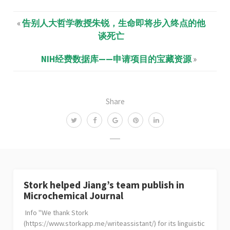
«
告别人大哲学教授朱锐，生命即将步入终点的他
谈死亡
NIH经费数据库——申请项目的宝藏资源
»
Share
Stork helped Jiang’s team publish in
Microchemical Journal
Info "We thank Stork
(https://www.storkapp.me/writeassistant/) for its linguistic