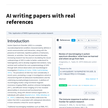
AI writing papers with real
references