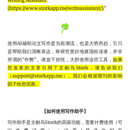
(https://www.storkapp.me/writeassistant/).
"
使用AI辅助论文写作是当前潮流，也是大势所趋，它只
是帮助我们清晰表达，将研究更好地展现给读者，并非
所谓的“作弊”。请放下担忧，大胆使用这些工具，
如果
您发表的文章引用了文献鸟Stork，请告诉我们
（
support@storkapp.me
）。我们会根据期刊的影响
因子给您优惠。
【如何使用写作助手】
写作助手是文献鸟Stork的高级功能，需要付费使用（可