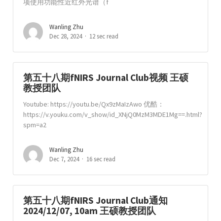
项使用功能性近红外光谱（f
Wanling Zhu
Dec 28, 2024
12 sec read
第五十八期fNIRS Journal Club视频 王硕
教授团队
Youtube: https://youtu.be/Qx9zMaIzAwo 优酷：
https://v.youku.com/v_show/id_XNjQ0MzM3MDE1Mg==.html?
spm=a2
Wanling Zhu
Dec 7, 2024
16 sec read
第五十八期fNIRS Journal Club通知
2024/12/07, 10am 王硕教授团队