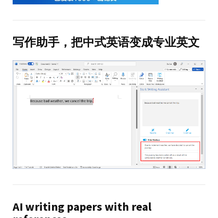
写作助手，把中式英语变成专业英文
AI writing papers with real