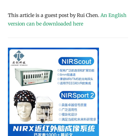
This article is a guest post by Rui Chen.
An English
version can be downloaded here