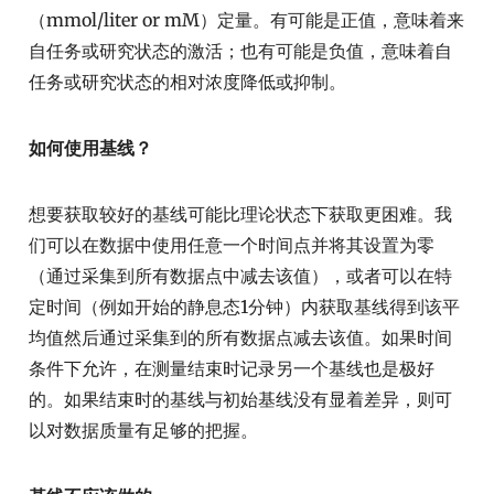
（mmol/liter or mM）定量。有可能是正值，意味着来
自任务或研究状态的激活；也有可能是负值，意味着自
任务或研究状态的相对浓度降低或抑制。
如何使用基线？
想要获取较好的基线可能比理论状态下获取更困难。我
们可以在数据中使用任意一个时间点并将其设置为零
（通过采集到所有数据点中减去该值），或者可以在特
定时间（例如开始的静息态1分钟）内获取基线得到该平
均值然后通过采集到的所有数据点减去该值。如果时间
条件下允许，在测量结束时记录另一个基线也是极好
的。如果结束时的基线与初始基线没有显着差异，则可
以对数据质量有足够的把握。