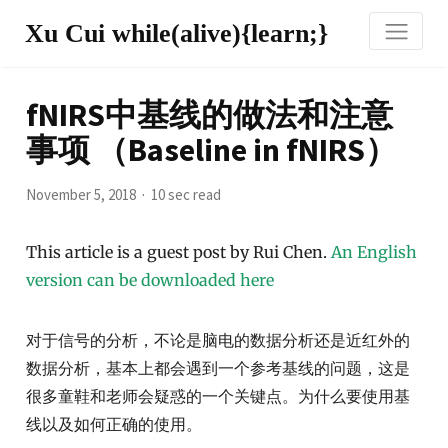
Xu Cui while(alive){learn;}
fNIRS中基线的做法和注意
事项 （Baseline in fNIRS）
November 5, 2018
10 sec read
This article is a guest post by Rui Chen.
An English
version can be downloaded here
对于信号的分析，不论是脑电的数据分析还是近红外的
数据分析，基本上都会遇到一个参考基线的问题，这是
很多童鞋和老师会疑惑的一个关键点。为什么要使用基
线以及如何正确的使用。