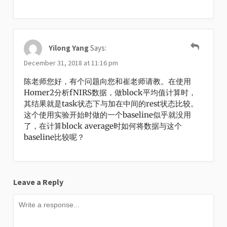
Yilong Yang
Says:
December 31, 2018 at 11:16 pm
陈老师您好，有个问题向您和崔老师请教。在使用
Homer2分析fNIRS数据，做block平均值计算时，
其结果就是task状态下与加在中间的rest状态比较。
这个使用实验开始时做的一个baseline似乎就没用
了，在计算block average时如何将数据与这个
baseline比较呢？
Leave a Reply