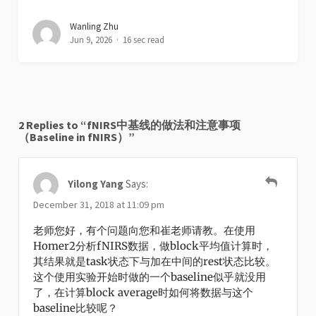
Wanling Zhu
Jun 9, 2026
16 sec read
2 Replies to “fNIRS中基线的做法和注意事项
（Baseline in fNIRS）”
Yilong Yang
Says:
December 31, 2018 at 11:09 pm
老师您好，有个问题向您和崔老师请教。在使用
Homer2分析fNIRS数据，做block平均值计算时，
其结果就是task状态下与加在中间的rest状态比较。
这个使用实验开始时做的一个baseline似乎就没用
了，在计算block average时如何将数据与这个
baseline比较呢？