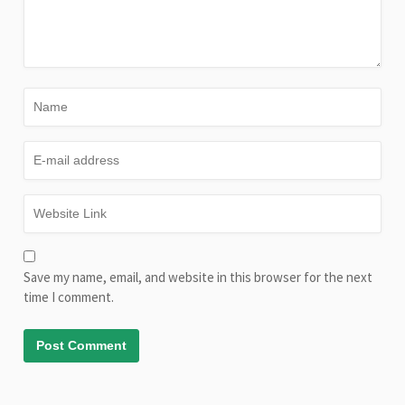
Save my name, email, and website in this browser for the next
time I comment.