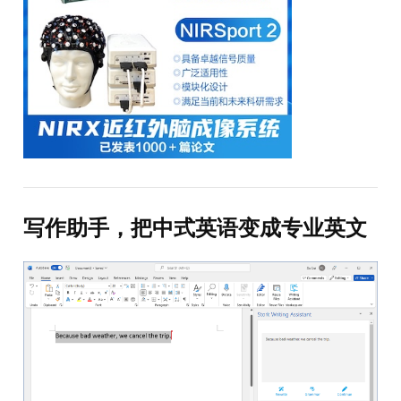
写作助手，把中式英语变成专业英文