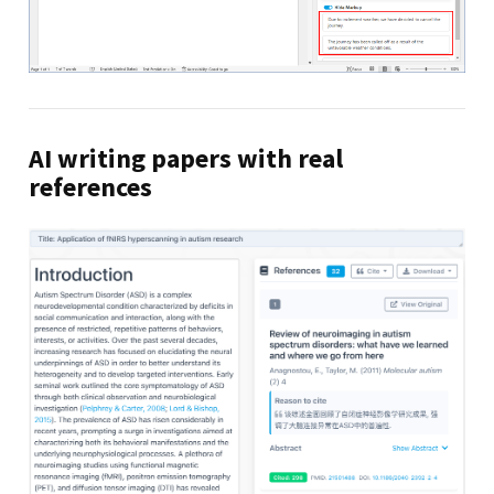
AI writing papers with real
references