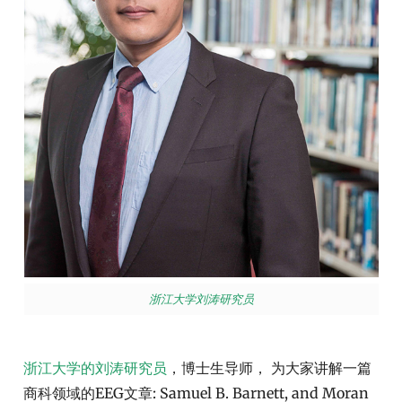
浙江大学刘涛研究员
浙江大学的刘涛研究员
，博士生导师， 为大家讲解一篇
商科领域的EEG文章: Samuel B. Barnett, and Moran