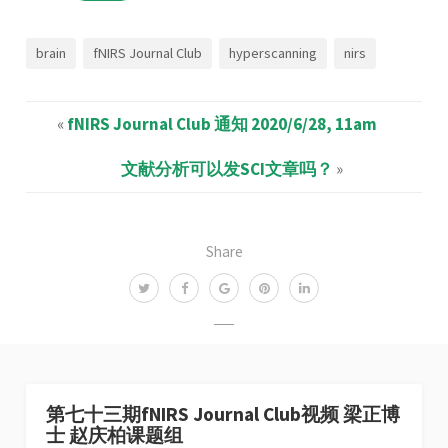
brain
fNIRS Journal Club
hyperscanning
nirs
«
fNIRS Journal Club 通知 2020/6/28, 11am
文献分析可以发SCI文章吗？
»
Share
第七十三期fNIRS Journal Club视频 梁正博
士 赵庆柏课题组