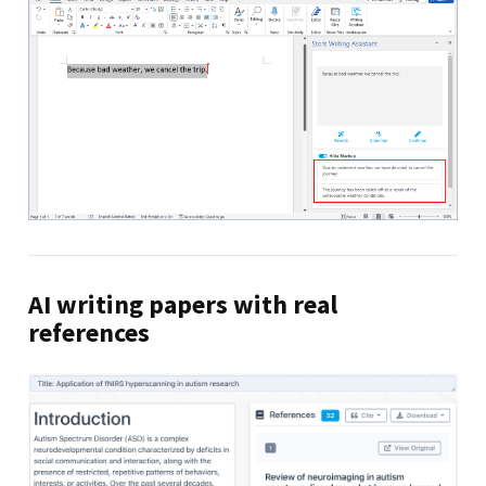
AI writing papers with real
references