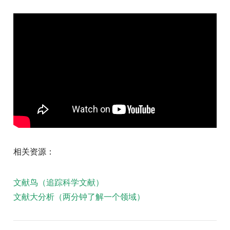
相关资源：
文献鸟（追踪科学文献）
文献大分析（两分钟了解一个领域）