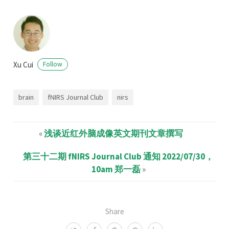
Xu Cui
Follow
brain
fNIRS Journal Club
nirs
«
浅谈近红外脑成像英文期刊文章撰写
第三十二期 fNIRS Journal Club 通知 2022/07/30，
10am 郑一磊
»
Share