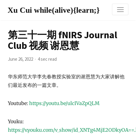
Xu Cui while(alive){learn;}
第三十一期 fNIRS Journal
Club 视频 谢恩慧
June 26, 2022
4 sec read
华东师范大学李先春教授实验室的谢恩慧为大家讲解他
们最近发布的一篇文章。
Youtube:
https://youtu.be/ulcIVaZpQLM
Youku:
https://v.youku.com/v_show/id_XNTg4MjE2ODkyOA==