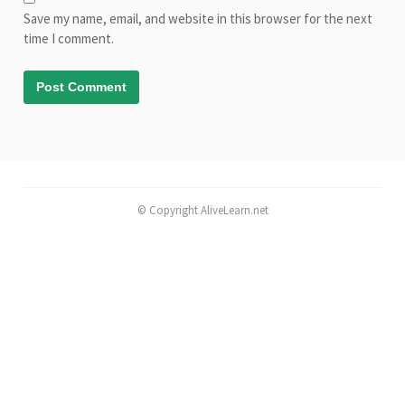
Save my name, email, and website in this browser for the next
time I comment.
© Copyright AliveLearn.net