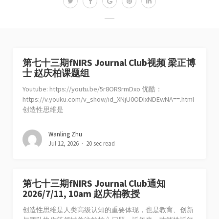
第七十三期fNIRS Journal Club视频 梁正博
士 赵庆柏课题组
Youtube: https://youtu.be/5r8OR9rmDxo 优酷：
https://v.youku.com/v_show/id_XNjU0ODIxNDEwNA==.html
创造性思维是
Wanling Zhu
Jul 12, 2026
20 sec read
第七十三期fNIRS Journal Club通知
2026/7/11, 10am 赵庆柏教授
创造性思维是人类高级认知的重要体现，也是教育、创新