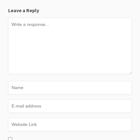
Leave a Reply