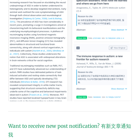
Want to receive new post notification?
有新文章通知
我