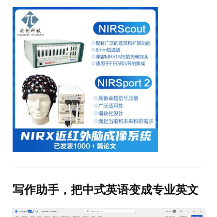
写作助手，把中式英语变成专业英文