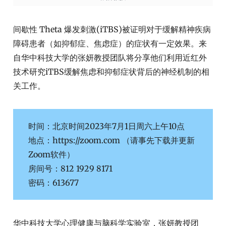
间歇性 Theta 爆发刺激(iTBS)被证明对于缓解精神疾病
障碍患者（如抑郁症、焦虑症）的症状有一定效果。来
自华中科技大学的张妍教授团队将分享他们利用近红外
技术研究iTBS缓解焦虑和抑郁症状背后的神经机制的相
关工作。
时间：北京时间2023年7月1日周六上午10点
地点：https://zoom.com （请事先下载并更新
Zoom软件）
房间号：812 1929 8171
密码：613677
华中科技大学心理健康与脑科学实验室，张妍教授团