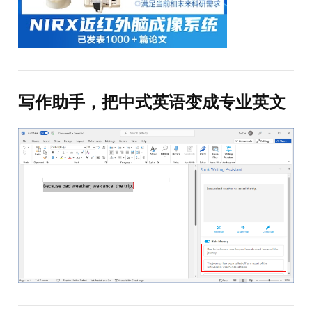
写作助手，把中式英语变成专业英文