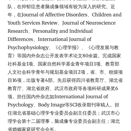
队，在抑郁症患者脑成像领域有较为深入的研究。近
年，在Journal of Affective Disorders、Children and
Youth Services Review、Journal of Neuroscience
Research、Personality and Individual
Differences、International Journal of
Psychophysiology、《心理学报》、《心理发展与教
育》等国内外杂志公开发表学术论文80余篇。完成国家
社科基金1项、国家自然科学基金青年项目1项、教育部
人文社会科学青年与规划基金项目2项，省、市、校级项
目16项，出版专著4部。先后获得四川省教育厅、湖北省
教育厅、湖北省政府、武汉市政府等各项科研成果奖6
项。担任国内外杂志如International Journal of
Psychology、Body Image等SCI收录期刊审稿人。担
任湖北省基础心理学专业委员会副主任委员；武汉市心
理学会第十二届理事，脑成像专业委员会副主任；湖北
省婚姻家庭研究会会长。