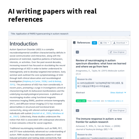
AI writing papers with real
references