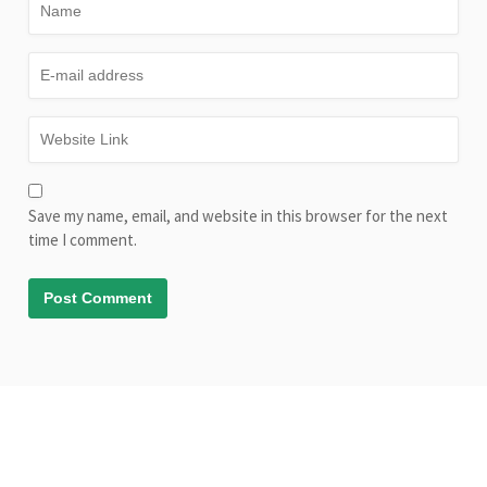
Save my name, email, and website in this browser for the next
time I comment.
© Copyright AliveLearn.net