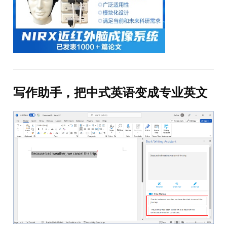
写作助手，把中式英语变成专业英文