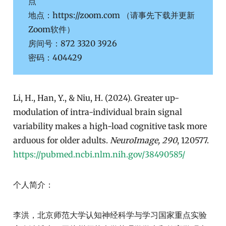
点
地点：https://zoom.com （请事先下载并更新
Zoom软件）
房间号：872 3320 3926
密码：404429
Li, H., Han, Y., & Niu, H. (2024). Greater up-
modulation of intra-individual brain signal
variability makes a high-load cognitive task more
arduous for older adults.
NeuroImage, 290
, 120577.
https://pubmed.ncbi.nlm.nih.gov/38490585/
个人简介：
李洪，北京师范大学认知神经科学与学习国家重点实验