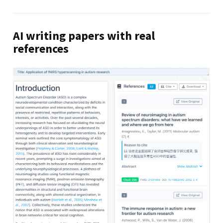
AI writing papers with real
references