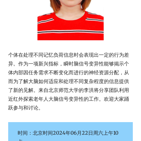
个体在处理不同记忆负荷信息时会表现出一定的行为差
异。作为一项新兴指标，瞬时脑信号变异性能够揭示个
体内部因任务需求不断变化而进行的神经资源分配，从
而为了解大脑如何适应和处理不同复杂程度的信息提供
了新的见解。来自北京师范大学的李洪将分享团队利用
近红外探索老年人大脑信号变异性的工作。欢迎大家踊
跃参与和讨论。
时间：北京时间2024年06月22日周六上午10