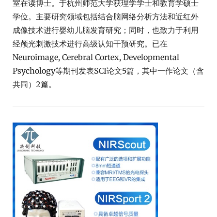
室在读博士。于杭州师范大学获理学学士和教育学硕士
学位。主要研究领域包括结合脑网络分析方法和近红外
成像技术进行婴幼儿脑发育研究；同时，也致力于利用
经颅光刺激技术进行高级认知干预研究。已在
Neuroimage, Cerebral Cortex, Developmental
Psychology等期刊发表SCI论文5篇，其中一作论文（含
共同）2篇。