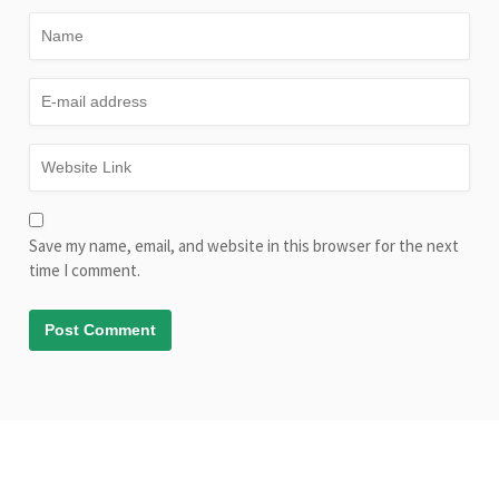
Save my name, email, and website in this browser for the next
time I comment.
© Copyright AliveLearn.net