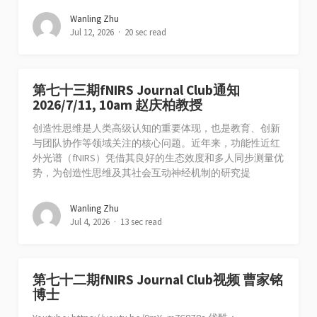
Wanling Zhu
Jul 12, 2026
20 sec read
第七十三期fNIRS Journal Club通知
2026/7/11, 10am 赵庆柏教授
创造性思维是人类高级认知的重要体现，也是教育、创新
与团队协作等领域关注的核心问题。近年来，功能性近红
外光谱（fNIRS）凭借其良好的生态效度和多人同步测量优
势，为创造性思维及其社会互动神经机制的研究提
Wanling Zhu
Jul 4, 2026
13 sec read
第七十二期fNIRS Journal Club视频 曹家铭
博士