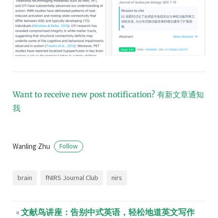
Want to receive new post notification?
有新文章通知
我
Wanling Zhu
Follow
brain
fNIRS Journal Club
nirs
«
文献鸟讲座：告别中式英语，轻松地道英文写作