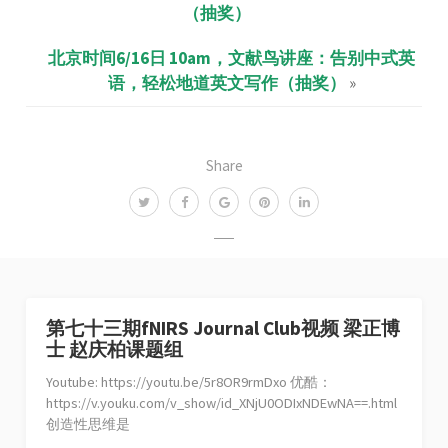
（抽奖）
北京时间6/16日 10am，文献鸟讲座：告别中式英
语，轻松地道英文写作（抽奖）
»
Share
第七十三期fNIRS Journal Club视频 梁正博
士 赵庆柏课题组
Youtube: https://youtu.be/5r8OR9rmDxo 优酷：
https://v.youku.com/v_show/id_XNjU0ODIxNDEwNA==.html
创造性思维是