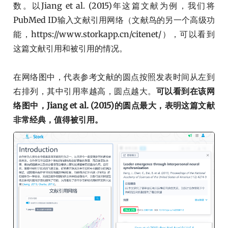
数。以Jiang et al. (2015)年这篇文献为例，我们将
PubMed ID输入文献引用网络（文献鸟的另一个高级功
能，https://www.storkapp.cn/citenet/），可以看到
这篇文献引用和被引用的情况。
在网络图中，代表参考文献的圆点按照发表时间从左到
右排列，其中引用率越高，圆点越大。
可以看到在该网
络图中，Jiang et al. (2015)的圆点最大，表明这篇文献
非常经典，值得被引用。