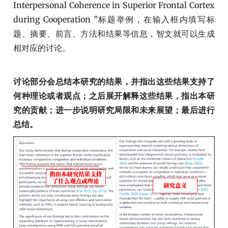
Interpersonal Coherence in Superior Frontal Cortex
during Cooperation ”标题举例，在输入框内填写标
题、摘要、前言、方法和结果等信息，智文就可以生成
相对应的讨论。
讨论部分会总结本研究的结果，并指出这些结果支持了
何种理论或者观点；之后展开解释这些结果，指出本研
究的贡献；进一步说明研究局限和未来展望；最后进行
总结。