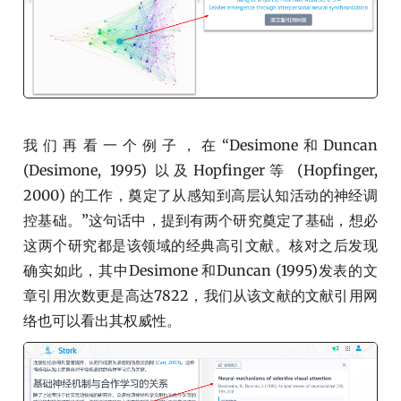
我们再看一个例子，在“Desimone和Duncan
(Desimone, 1995) 以及Hopfinger等 (Hopfinger,
2000) 的工作，奠定了从感知到高层认知活动的神经调
控基础。”这句话中，提到有两个研究奠定了基础，想必
这两个研究都是该领域的经典高引文献。核对之后发现
确实如此，其中Desimone 和Duncan (1995)发表的文
章引用次数更是高达7822，我们从该文献的文献引用网
络也可以看出其权威性。