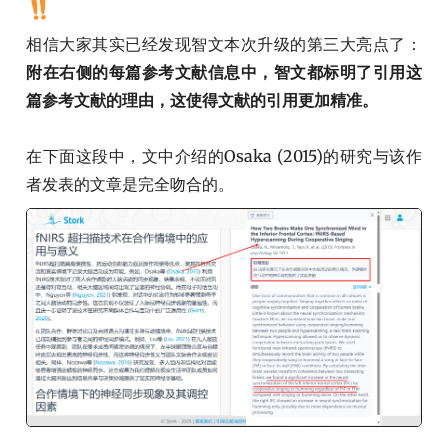
相信大家其实已经发现智文本次升级的第三大亮点了：
附在右侧的每篇参考文献信息中，智文都标明了引用这
篇参考文献的理由，这使得文献的引用更加精准。
在下面这段中，文中介绍的Osaka (2015)的研究与该作
者发表的文章是完全吻合的。