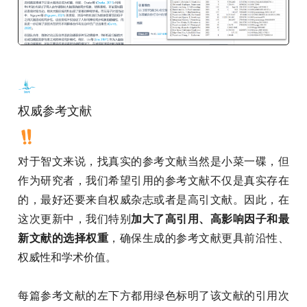
权威参考文献
对于智文来说，找真实的参考文献当然是小菜一碟，但
作为研究者，我们希望引用的参考文献不仅是真实存在
的，最好还要来自权威杂志或者是高引文献。因此，在
这次更新中，我们特别
加大了高引用、高影响因子和最
新文献的选择权重
，确保生成的参考文献更具前沿性、
权威性和学术价值。
每篇参考文献的左下方都用绿色标明了该文献的引用次