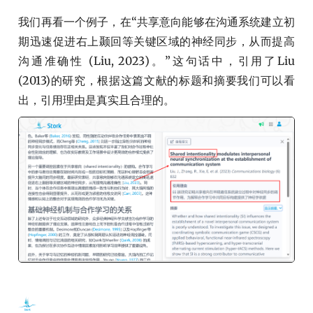
我们再看一个例子，在“共享意向能够在沟通系统建立初
期迅速促进右上颞回等关键区域的神经同步，从而提高
沟通准确性 (Liu, 2023)。”这句话中，引用了Liu
(2013)的研究，根据这篇文献的标题和摘要我们可以看
出，引用理由是真实且合理的。