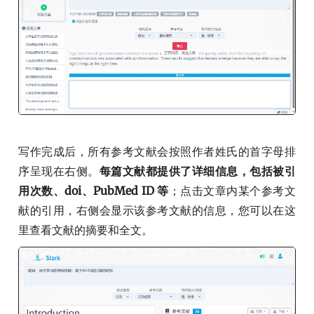
写作完成后，所有参考文献会按照作者姓氏的首字母排
序呈现在右侧。
每篇文献都提供了详细信息，包括被引
用次数、doi、PubMed ID 等
；点击文章内某个参考文
献的引用，右侧会显示该参考文献的信息，您可以在这
里查看文献的摘要和全文。