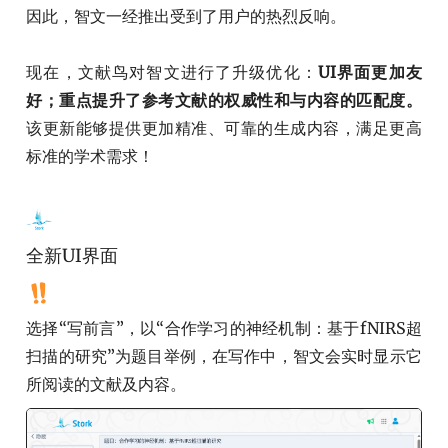
因此，智文一经推出受到了用户的热烈反响。
现在，文献鸟对智文进行了升级优化：
UI界面更加友
好；重点提升了参考文献的权威性和与内容的匹配度。
该更新能够提供更加精准、可靠的生成内容，满足更高
标准的学术需求！
全新UI界面
选择“写前言”，以“合作学习的神经机制：基于fNIRS超
扫描的研究”为题目举例，在写作中，智文会实时显示它
所阅读的文献及内容。