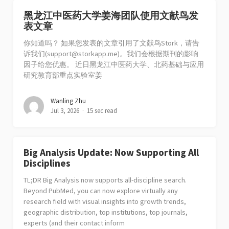
黑龙江中医药大学姜海团队使用文献鸟发
表文章
你知道吗？ 如果您发表的文章引用了文献鸟Stork，请告
诉我们(
support@storkapp.me
)。我们会根据期刊的影响
因子给您优惠。 近日黑龙江中医药大学、北药基础与应用
研究教育部重点实验室姜
Wanling Zhu
Jul 3, 2026
15 sec read
Big Analysis Update: Now Supporting All
Disciplines
TL;DR Big Analysis now supports all-discipline search.
Beyond PubMed, you can now explore virtually any
research field with visual insights into growth trends,
geographic distribution, top institutions, top journals,
experts (and their contact inform