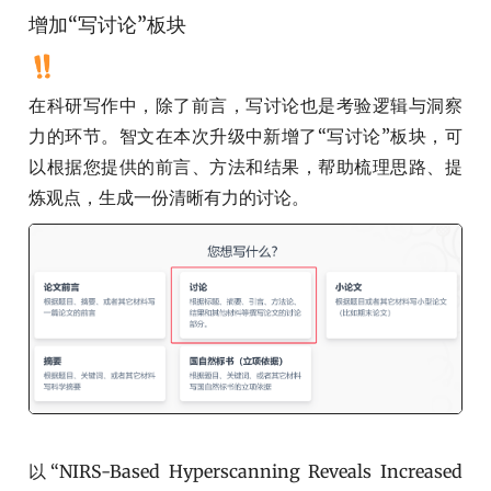
增加“写讨论”板块
在科研写作中，除了前言，写讨论也是考验逻辑与洞察
力的环节。智文在本次升级中新增了“写讨论”板块，可
以根据您提供的前言、方法和结果，帮助梳理思路、提
炼观点，生成一份清晰有力的讨论。
以“NIRS-Based Hyperscanning Reveals Increased