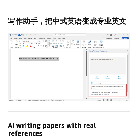
写作助手，把中式英语变成专业英文
AI writing papers with real
references