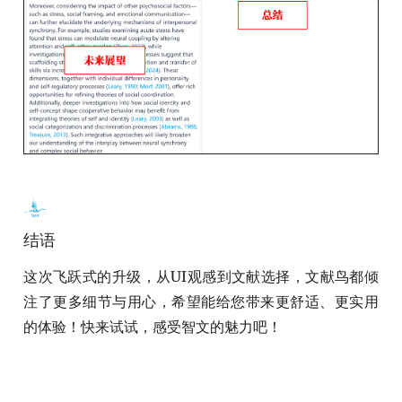
结语
这次飞跃式的升级，从UI观感到文献选择，文献鸟都倾
注了更多细节与用心，希望能给您带来更舒适、更实用
的体验！快来试试，感受智文的魅力吧！