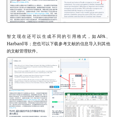
智文现在还可以生成不同的引用格式，如APA、
Harbard等；您也可以下载参考文献的信息导入到其他
的文献管理软件。