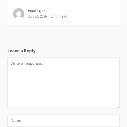
Wanling Zhu
Jun 30, 2026
1 min read
Leave a Reply