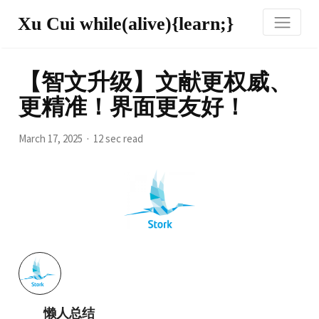
Xu Cui while(alive){learn;}
【智文升级】文献更权威、
更精准！界面更友好！
March 17, 2025
12 sec read
懒人总结