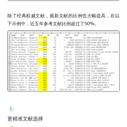
除了经典权威文献，最新文献的比例也大幅提高，在以
下示例中，近五年参考文献比例超过了50%。
更精准文献选择