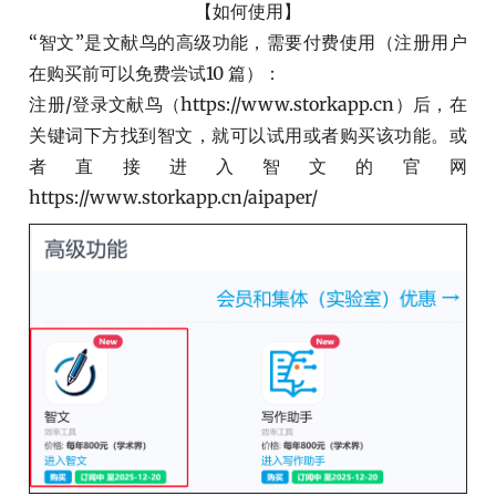
【如何使用】
“智文”是文献鸟的高级功能，需要付费使用（注册用户
在购买前可以免费尝试10 篇）：
注册/登录文献鸟（https://www.storkapp.cn）后，在
关键词下方找到智文，就可以试用或者购买该功能。或
者直接进入智文的官网
https://www.storkapp.cn/aipaper/