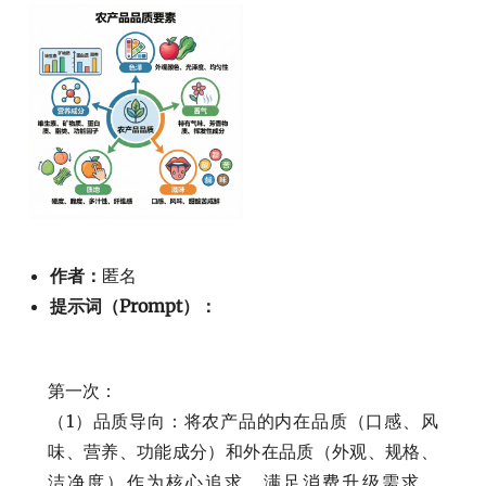
作者：
匿名
提示词（Prompt）：
第一次：
（1）品质导向：将农产品的内在品质（口感、风
味、营养、功能成分）和外在品质（外观、规格、
洁净度）作为核心追求，满足消费升级需求。