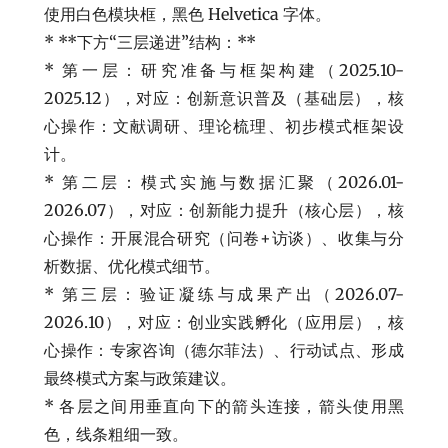
使用白色模块框，黑色 Helvetica 字体。
* **下方“三层递进”结构：**
* 第一层：研究准备与框架构建（2025.10-
2025.12），对应：创新意识普及（基础层），核
心操作：文献调研、理论梳理、初步模式框架设
计。
* 第二层：模式实施与数据汇聚（2026.01-
2026.07），对应：创新能力提升（核心层），核
心操作：开展混合研究（问卷+访谈）、收集与分
析数据、优化模式细节。
* 第三层：验证凝练与成果产出（2026.07-
2026.10），对应：创业实践孵化（应用层），核
心操作：专家咨询（德尔菲法）、行动试点、形成
最终模式方案与政策建议。
* 各层之间用垂直向下的箭头连接，箭头使用黑
色，线条粗细一致。