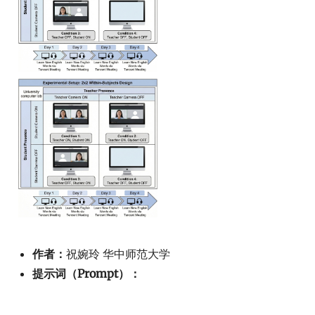
作者：
祝婉玲 华中师范大学
提示词（Prompt）：