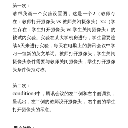
第一次：
请帮我画一个实验设置图，这是一个2（教师存
在：教师打开摄像头 vs 教师关闭摄像头）x2（学
生存在：学生打开摄像头 vs 学生关闭摄像头）的
被试内实验。实验在某大学机房进行，学生需要连
续4天来进行实验，每天在电脑上的腾讯会议中学
习一组新的英文单词。教师打开摄像头，学生关闭
摄像头条件需要与教师关闭摄像头，学生打开摄像
头条件保持对称。
第二次：
condition3中，腾讯会议的左半侧和右半侧调换，
呈现出，左半侧的教师没开摄像头， 右半侧的学生
打开摄像头的示意。