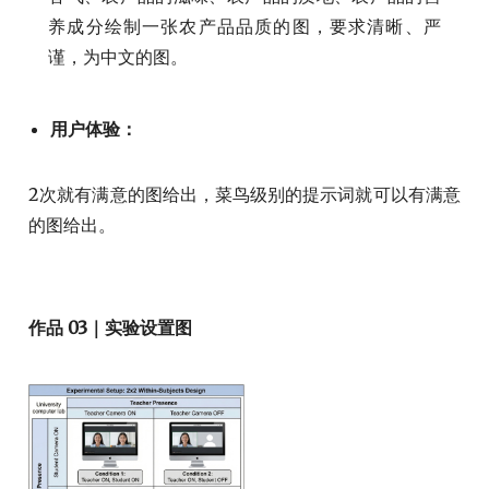
养成分绘制一张农产品品质的图，要求清晰、严
谨，为中文的图。
用户体验：
2次就有满意的图给出，菜鸟级别的提示词就可以有满意
的图给出。
作品 03｜实验设置图