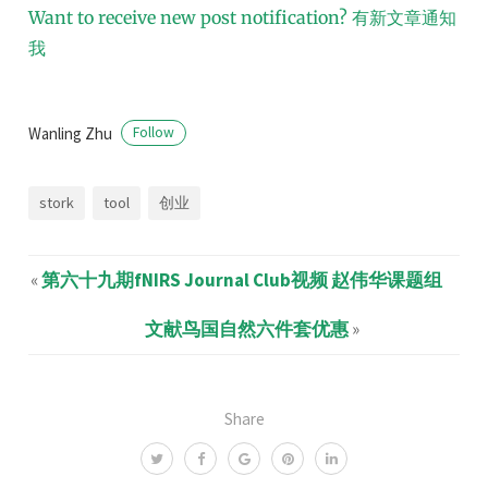
Want to receive new post notification?
有新文章通知
我
Wanling Zhu
Follow
stork
tool
创业
«
第六十九期fNIRS Journal Club视频 赵伟华课题组
文献鸟国自然六件套优惠
»
Share