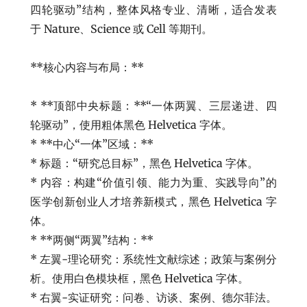
四轮驱动”结构，整体风格专业、清晰，适合发表
于 Nature、Science 或 Cell 等期刊。
**核心内容与布局：**
* **顶部中央标题：**“一体两翼、三层递进、四
轮驱动”，使用粗体黑色 Helvetica 字体。
* **中心“一体”区域：**
* 标题：“研究总目标”，黑色 Helvetica 字体。
* 内容：构建“价值引领、能力为重、实践导向”的
医学创新创业人才培养新模式，黑色 Helvetica 字
体。
* **两侧“两翼”结构：**
* 左翼-理论研究：系统性文献综述；政策与案例分
析。使用白色模块框，黑色 Helvetica 字体。
* 右翼-实证研究：问卷、访谈、案例、德尔菲法。