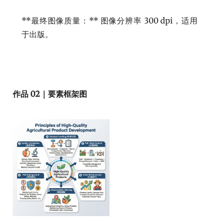
**最终图像质量：** 图像分辨率 300 dpi，适用
于出版。
作品 02｜要素框架图