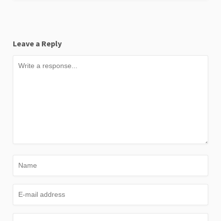
Leave a Reply