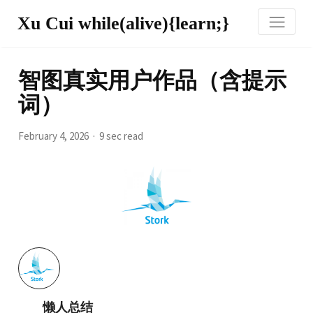
Xu Cui while(alive){learn;}
智图真实用户作品（含提示
词）
February 4, 2026
9 sec read
懒人总结