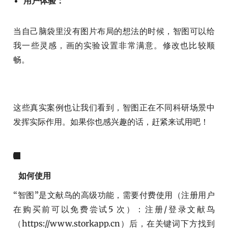
用户体验：
当自己脑袋里没有图片布局的想法的时候，智图可以给
我一些灵感，画的实验设置非常满意。修改也比较顺
畅。
这些真实案例也让我们看到，智图正在不同科研场景中
发挥实际作用。如果你也感兴趣的话，赶紧来试用吧！
如何使用
“智图”是文献鸟的高级功能，需要付费使用（注册用户
在购买前可以免费尝试5 次）：注册/登录文献鸟
（https://www.storkapp.cn）后，在关键词下方找到