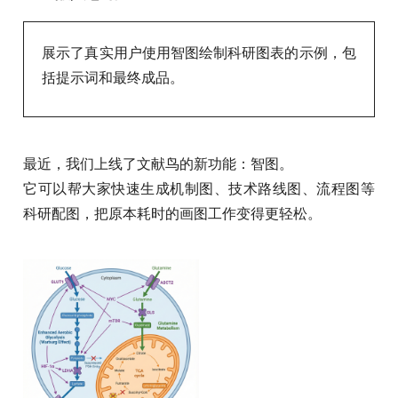
展示了真实用户使用智图绘制科研图表的示例，包
括提示词和最终成品。
最近，我们上线了文献鸟的新功能：智图。
它可以帮大家快速生成机制图、技术路线图、流程图等
科研配图，把原本耗时的画图工作变得更轻松。