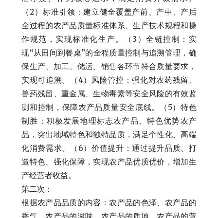
（2）标准引领：建立健全覆盖产前、产中、产后
全过程的农产品质量标准体系、生产技术规程和操
作规范，实现标准化生产。（3）全链控制：实
现“从田间到餐桌”的全程质量控制与追溯管理，确
保生产、加工、储运、销售各环节符合质量要求，
实现可追溯。（4）风险管控：强化对农药残留、
兽药残留、重金属、生物毒素等安全风险的有效监
测和控制，保障农产品质量安全底线。（5）特色
制胜：积极发展地理标志农产品、特色优势农产
品，突出地域特色和独特品质，满足个性化、高端
化消费需求。（6）价值提升：通过提升品质、打
造特色、强化保障，实现农产品优质优价，增加生
产经营者收益。
第二次：
根据农产品品质的内容：农产品的色泽、农产品的
香气、农产品的滋味、农产品的质地、农产品的营