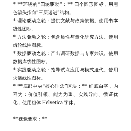
* **环绕的“四轮驱动”：** 四个圆形图标，用黑
色箭头指向“三层递进”结构。
* 理论驱动之轮：提供文献与政策依据。使用书本
线性图标。
* 方法驱动之轮：包含质性与量化研究方法。使用
齿轮线性图标。
* 数据驱动之轮：产出调研数据与专家共识。使用
数据库线性图标。
* 实践驱动之轮：指导试点应用与模式迭代。使用
火箭线性图标。
* **底部中央“核心理念”区块：** 红底白字，内
容为：价值引领、能力为重、实践导向、循证优
化，使用粗体 Helvetica 字体。
**视觉要求：**