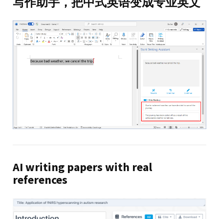
写作助手，把中式英语变成专业英文
AI writing papers with real
references