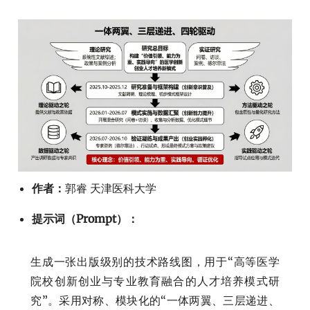
作者：
郭睿 天津医科大学
提示词（Prompt）：
生成一张出版级别的技术路线图，用于“高等医学
院校创新创业与专业教育融合的人才培养模式研
究”。采用对称、模块化的“一体两翼、三层递进、