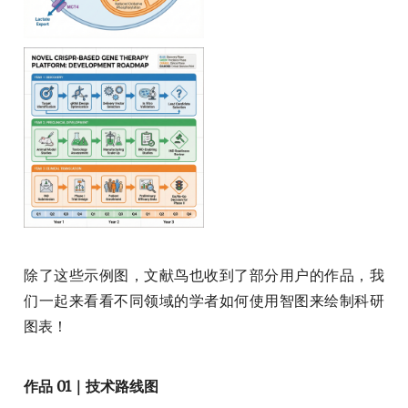
除了这些示例图，文献鸟也收到了部分用户的作品，我
们一起来看看不同领域的学者如何使用智图来绘制科研
图表！
作品 01｜技术路线图