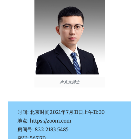
卢克龙博士
时间: 北京时间2021年7月31日上午11:00
地点: https://zoom.com
房间号: 822 2183 5485
密码: 565170