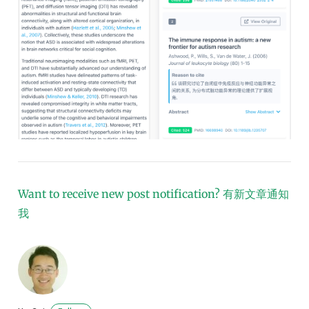
Want to receive new post notification?
有新文章通知
我