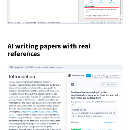
AI writing papers with real
references