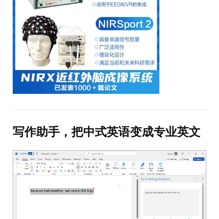
写作助手，把中式英语变成专业英文