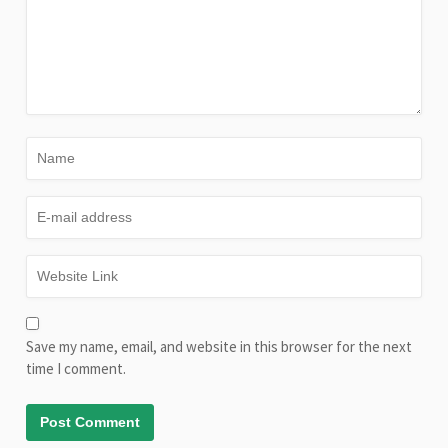
Save my name, email, and website in this browser for the next
time I comment.