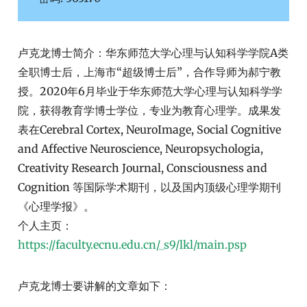
卢克龙博士简介：华东师范大学心理与认知科学学院A类
全职博士后，上海市“超级博士后”，合作导师为郝宁教
授。2020年6月毕业于华东师范大学心理与认知科学学
院，获得教育学博士学位，专业为教育心理学。成果发
表在Cerebral Cortex, NeuroImage, Social Cognitive
and Affective Neuroscience, Neuropsychologia,
Creativity Research Journal, Consciousness and
Cognition 等国际学术期刊，以及国内顶级心理学期刊
《心理学报》。
个人主页：
https://faculty.ecnu.edu.cn/_s9/lkl/main.psp
卢克龙博士要讲解的文章如下：