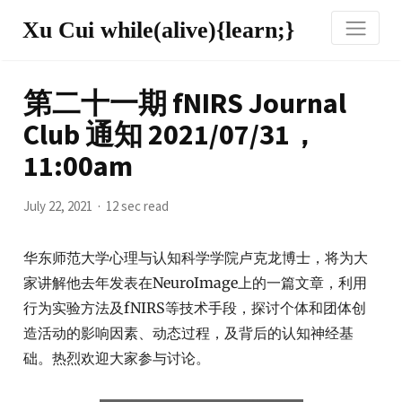
Xu Cui while(alive){learn;}
第二十一期 fNIRS Journal
Club 通知 2021/07/31，
11:00am
July 22, 2021
12 sec read
华东师范大学心理与认知科学学院卢克龙博士，将为大
家讲解他去年发表在NeuroImage上的一篇文章，利用
行为实验方法及fNIRS等技术手段，探讨个体和团体创
造活动的影响因素、动态过程，及背后的认知神经基
础。热烈欢迎大家参与讨论。